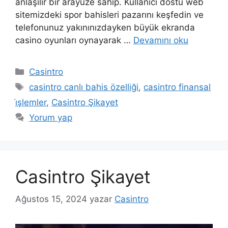
anlaşılır bir arayüze sahip. Kullanıcı dostu web
sitemizdeki spor bahisleri pazarını keşfedin ve
telefonunuz yakınınızdayken büyük ekranda
casino oyunları oynayarak …
Devamını oku
Kategoriler
Casintro
Etiketler
casintro canlı bahis özelliği
,
casintro finansal
i̇şlemler
,
Casintro Şikayet
Yorum yap
Casintro Şikayet
Ağustos 15, 2024
yazar
Casintro