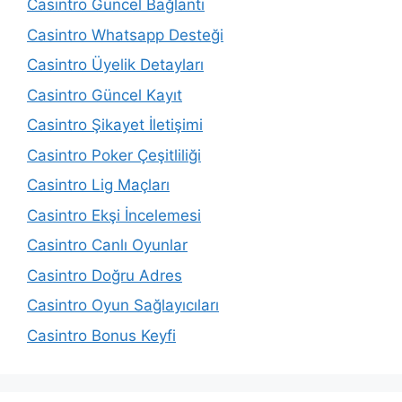
Casintro Güncel Bağlantı
Casintro Whatsapp Desteği
Casintro Üyelik Detayları
Casintro Güncel Kayıt
Casintro Şikayet İletişimi
Casintro Poker Çeşitliliği
Casintro Lig Maçları
Casintro Ekşi İncelemesi
Casintro Canlı Oyunlar
Casintro Doğru Adres
Casintro Oyun Sağlayıcıları
Casintro Bonus Keyfi