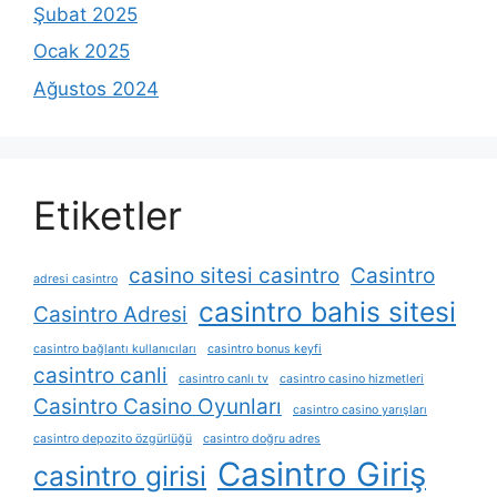
Şubat 2025
Ocak 2025
Ağustos 2024
Etiketler
casino sitesi casintro
Casintro
adresi casintro
casintro bahis sitesi
Casintro Adresi
casintro bağlantı kullanıcıları
casintro bonus keyfi
casintro canli
casintro canlı tv
casintro casino hizmetleri
Casintro Casino Oyunları
casintro casino yarışları
casintro depozito özgürlüğü
casintro doğru adres
Casintro Giriş
casintro girisi