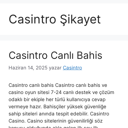
Casintro Şikayet
Casintro Canlı Bahis
Haziran 14, 2025
yazar
Casintro
Casintro canlı bahis Casintro canlı bahis ve
casino oyun sitesi 7-24 canlı destek ve çözüm
odaklı bir ekiple her türlü kullanıcıya cevap
vermeye hazır. Bahisçiler yüksek güvenliğe
sahip siteleri anında tespit edebilir. Casintro
Casino. Casino sitelerinin güvenilirliği söz