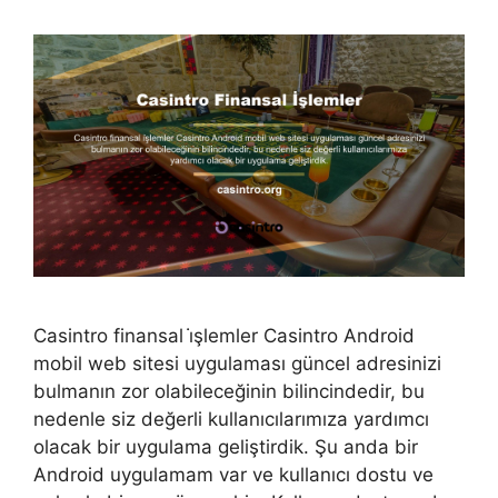
Casintro finansal i̇şlemler Casintro Android
mobil web sitesi uygulaması güncel adresinizi
bulmanın zor olabileceğinin bilincindedir, bu
nedenle siz değerli kullanıcılarımıza yardımcı
olacak bir uygulama geliştirdik. Şu anda bir
Android uygulamam var ve kullanıcı dostu ve