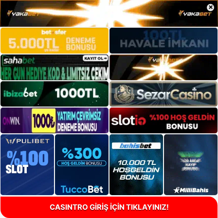
×
CASINTRO GİRİŞ İÇİN TIKLAYINIZ!