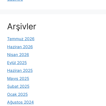
Arşivler
Temmuz 2026
Haziran 2026
Nisan 2026
Eylül 2025
Haziran 2025
Mayıs 2025
Şubat 2025
Ocak 2025
Ağustos 2024