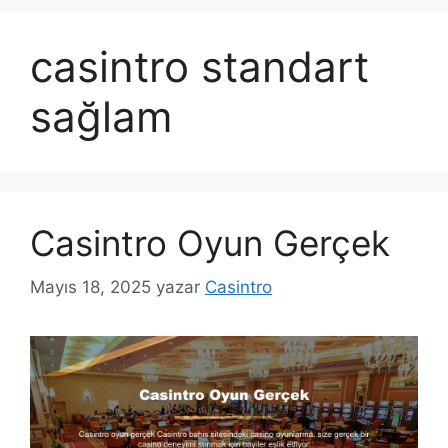
casintro standart
sağlam
Casintro Oyun Gerçek
Mayıs 18, 2025
yazar
Casintro