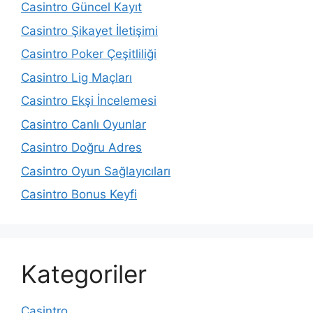
Casintro Güncel Kayıt
Casintro Şikayet İletişimi
Casintro Poker Çeşitliliği
Casintro Lig Maçları
Casintro Ekşi İncelemesi
Casintro Canlı Oyunlar
Casintro Doğru Adres
Casintro Oyun Sağlayıcıları
Casintro Bonus Keyfi
Kategoriler
Casintro