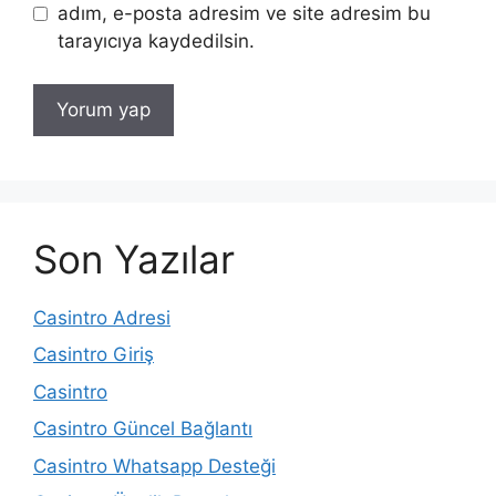
adım, e-posta adresim ve site adresim bu
tarayıcıya kaydedilsin.
Son Yazılar
Casintro Adresi
Casintro Giriş
Casintro
Casintro Güncel Bağlantı
Casintro Whatsapp Desteği