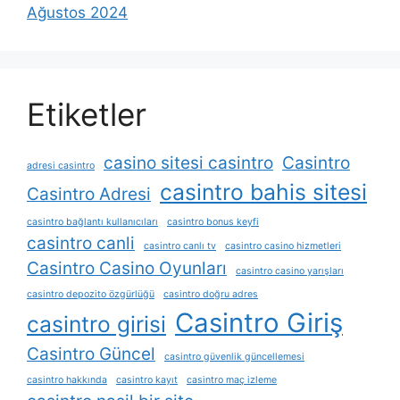
Ağustos 2024
Etiketler
casino sitesi casintro
Casintro
adresi casintro
casintro bahis sitesi
Casintro Adresi
casintro bağlantı kullanıcıları
casintro bonus keyfi
casintro canli
casintro canlı tv
casintro casino hizmetleri
Casintro Casino Oyunları
casintro casino yarışları
casintro depozito özgürlüğü
casintro doğru adres
Casintro Giriş
casintro girisi
Casintro Güncel
casintro güvenlik güncellemesi
casintro hakkında
casintro kayıt
casintro maç izleme