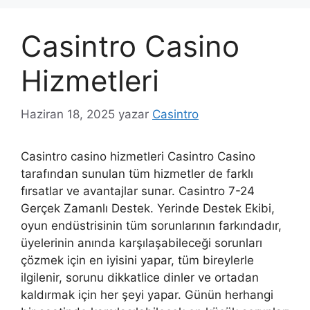
Casintro Casino
Hizmetleri
Haziran 18, 2025
yazar
Casintro
Casintro casino hizmetleri Casintro Casino
tarafından sunulan tüm hizmetler de farklı
fırsatlar ve avantajlar sunar. Casintro 7-24
Gerçek Zamanlı Destek. Yerinde Destek Ekibi,
oyun endüstrisinin tüm sorunlarının farkındadır,
üyelerinin anında karşılaşabileceği sorunları
çözmek için en iyisini yapar, tüm bireylerle
ilgilenir, sorunu dikkatlice dinler ve ortadan
kaldırmak için her şeyi yapar. Günün herhangi