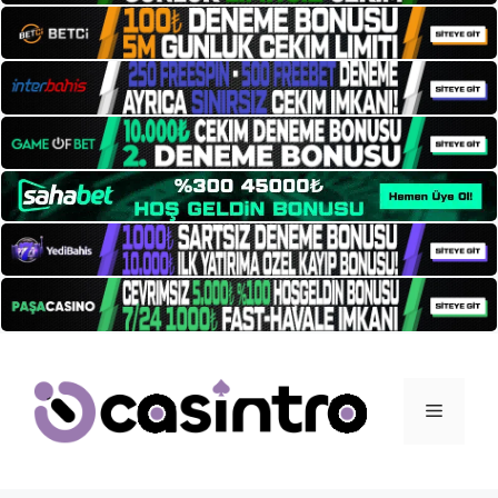
İçeriğe
atla
Menü