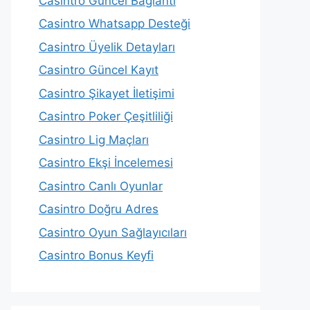
Casintro Güncel Bağlantı
Casintro Whatsapp Desteği
Casintro Üyelik Detayları
Casintro Güncel Kayıt
Casintro Şikayet İletişimi
Casintro Poker Çeşitliliği
Casintro Lig Maçları
Casintro Ekşi İncelemesi
Casintro Canlı Oyunlar
Casintro Doğru Adres
Casintro Oyun Sağlayıcıları
Casintro Bonus Keyfi