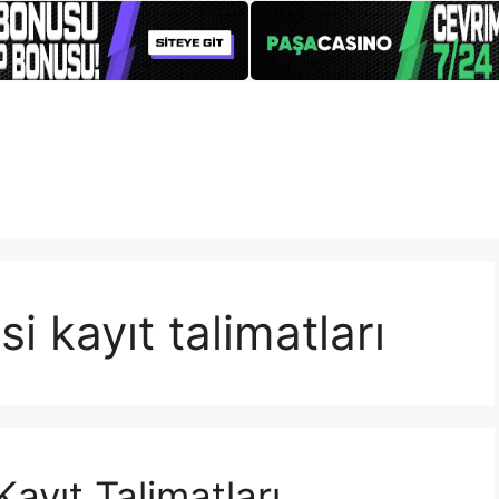
i kayıt talimatları
ayıt Talimatları