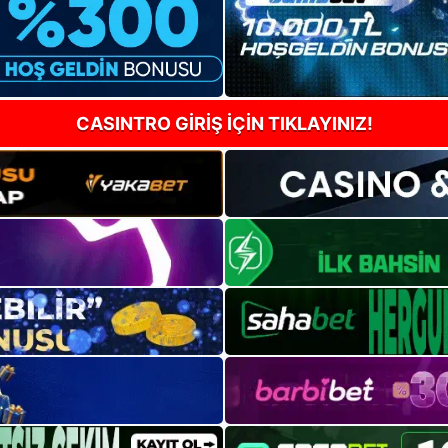
CASINTRO GİRİŞ İÇİN TIKLAYINIZ!