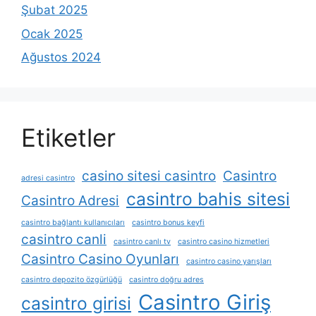
Şubat 2025
Ocak 2025
Ağustos 2024
Etiketler
casino sitesi casintro
Casintro
adresi casintro
casintro bahis sitesi
Casintro Adresi
casintro bağlantı kullanıcıları
casintro bonus keyfi
casintro canli
casintro canlı tv
casintro casino hizmetleri
Casintro Casino Oyunları
casintro casino yarışları
casintro depozito özgürlüğü
casintro doğru adres
Casintro Giriş
casintro girisi