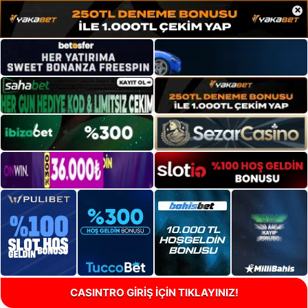
×
CASINTRO GİRİŞ İÇİN TIKLAYINIZ!