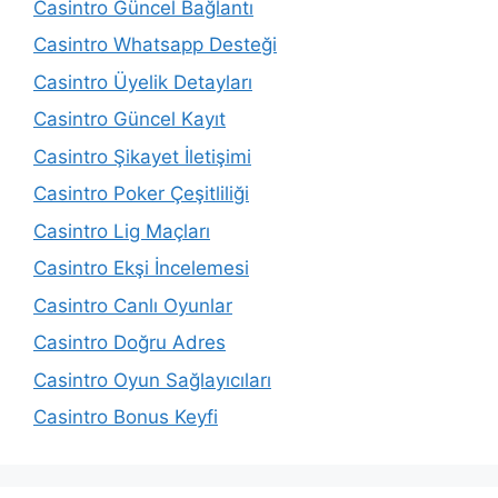
Casintro Güncel Bağlantı
Casintro Whatsapp Desteği
Casintro Üyelik Detayları
Casintro Güncel Kayıt
Casintro Şikayet İletişimi
Casintro Poker Çeşitliliği
Casintro Lig Maçları
Casintro Ekşi İncelemesi
Casintro Canlı Oyunlar
Casintro Doğru Adres
Casintro Oyun Sağlayıcıları
Casintro Bonus Keyfi