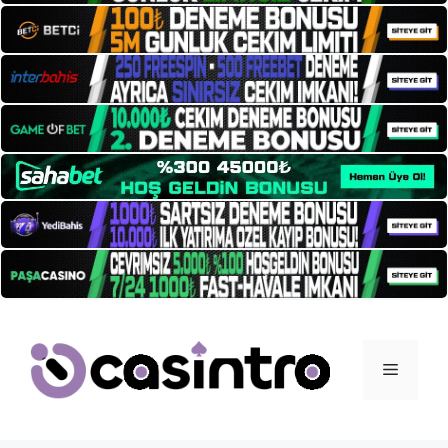
İçeriğe
atla
Menü